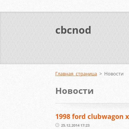
cbcnod
Главная страница
>
Новости
Новости
1998 ford clubwagon x
25.12.2014 17:23